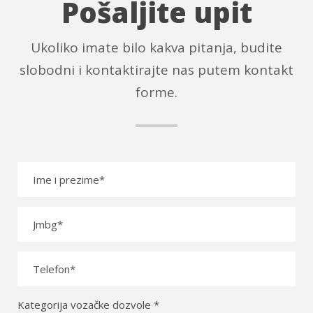
Pošaljite upit
Ukoliko imate bilo kakva pitanja, budite
slobodni i kontaktirajte nas putem kontakt
forme.
Kategorija vozačke dozvole *