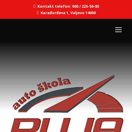
Kontakt telefon: 065 / 225-56-85
Karađorđeva 1, Valjevo 14000