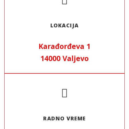
LOKACIJA
Karađorđeva 1
14000 Valjevo
RADNO VREME