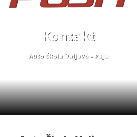
Kontakt
Auto Škola Valjevo - Puja