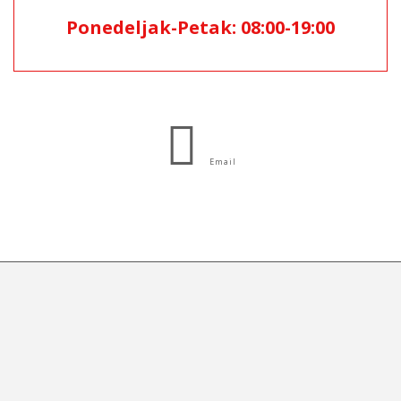
Ponedeljak-Petak: 08:00-19:00
Email