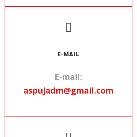
E-MAIL
E-mail:
aspujadm@gmail.com