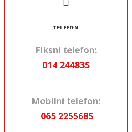
TELEFON
Fiksni telefon:
014 244835
Mobilni telefon:
065 2255685