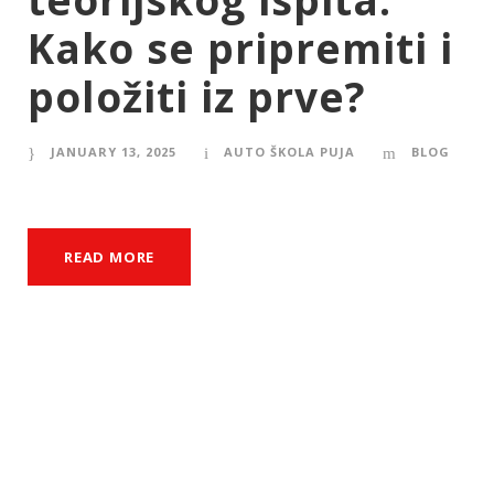
Kako se pripremiti i
položiti iz prve?
JANUARY 13, 2025
AUTO ŠKOLA PUJA
BLOG
READ MORE