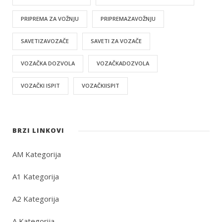
PRIPREMA ZA VOŽNJU
PRIPREMAZAVOŽNJU
SAVETIZAVOZAČE
SAVETI ZA VOZAČE
VOZAČKA DOZVOLA
VOZAČKADOZVOLA
VOZAČKI ISPIT
VOZAČKIISPIT
BRZI LINKOVI
AM Kategorija
A1 Kategorija
A2 Kategorija
A Kategorija