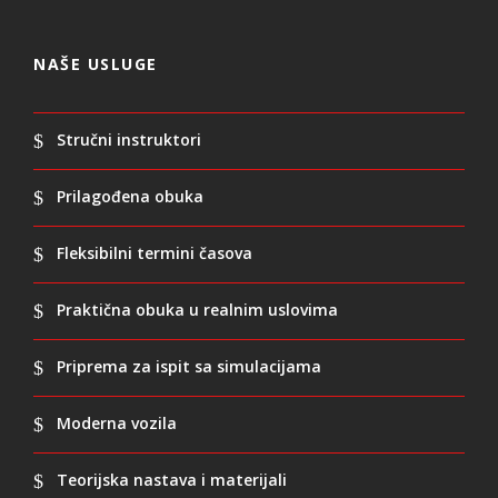
NAŠE USLUGE
Stručni instruktori
Prilagođena obuka
Fleksibilni termini časova
Praktična obuka u realnim uslovima
Priprema za ispit sa simulacijama
Moderna vozila
Teorijska nastava i materijali