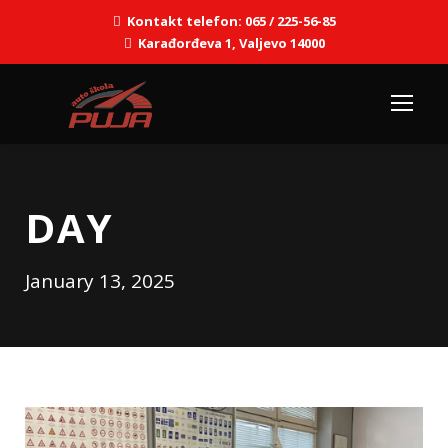
Kontakt telefon: 065 / 225-56-85
Karađorđeva 1, Valjevo 14000
DAY
January 13, 2025