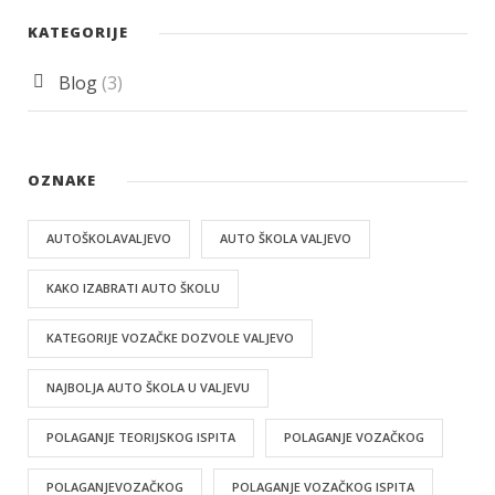
KATEGORIJE
Blog
(3)
OZNAKE
AUTOŠKOLAVALJEVO
AUTO ŠKOLA VALJEVO
KAKO IZABRATI AUTO ŠKOLU
KATEGORIJE VOZAČKE DOZVOLE VALJEVO
NAJBOLJA AUTO ŠKOLA U VALJEVU
POLAGANJE TEORIJSKOG ISPITA
POLAGANJE VOZAČKOG
POLAGANJEVOZAČKOG
POLAGANJE VOZAČKOG ISPITA